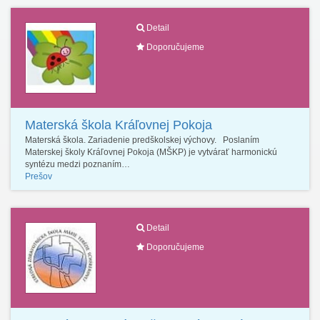
Detail
Doporučujeme
Materská škola Kráľovnej Pokoja
Materská škola. Zariadenie predškolskej výchovy. Poslaním
Materskej školy Kráľovnej Pokoja (MŠKP) je vytvárať harmonickú
syntézu medzi poznaním…
Prešov
Detail
Doporučujeme