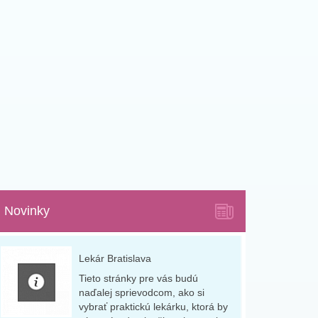
Novinky
Lekár Bratislava
Tieto stránky pre vás budú
naďalej sprievodcom, ako si
vybrať praktickú lekárku, ktorá by