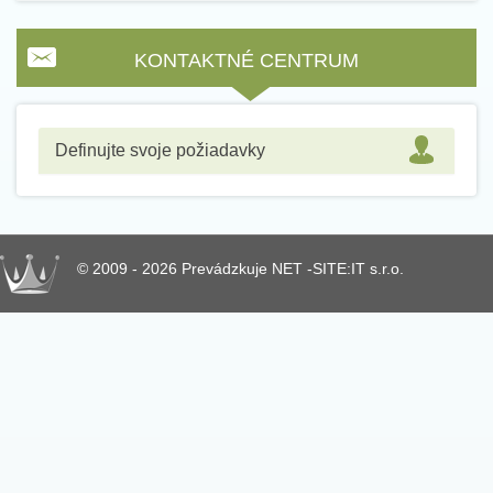
KONTAKTNÉ CENTRUM
Definujte svoje požiadavky
© 2009 - 2026 Prevádzkuje NET -SITE:IT s.r.o.